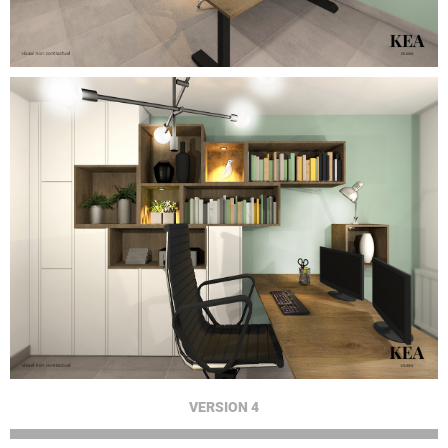
VERSION 4