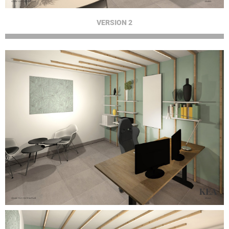
VERSION 2