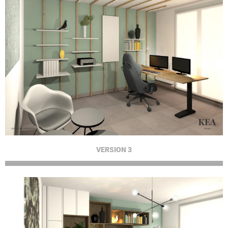
VERSION 3